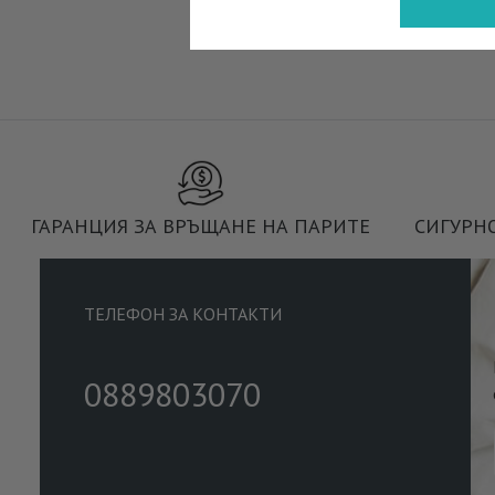
ГАРАНЦИЯ ЗА ВРЪЩАНЕ НА ПАРИТЕ
СИГУРН
ТЕЛЕФОН ЗА КОНТАКТИ
0889803070