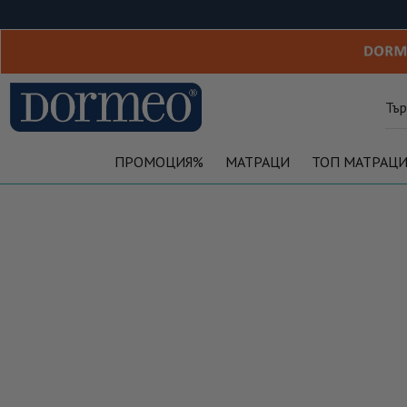
ПРОМОЦИЯ%
МАТРАЦИ
ТОП МАТРАЦ