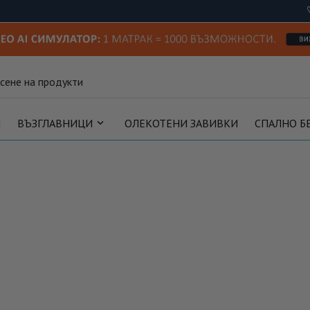
И
ВЪЗГЛАВНИЦИ
ОЛЕКОТЕНИ ЗАВИВКИ
СПАЛНО Б