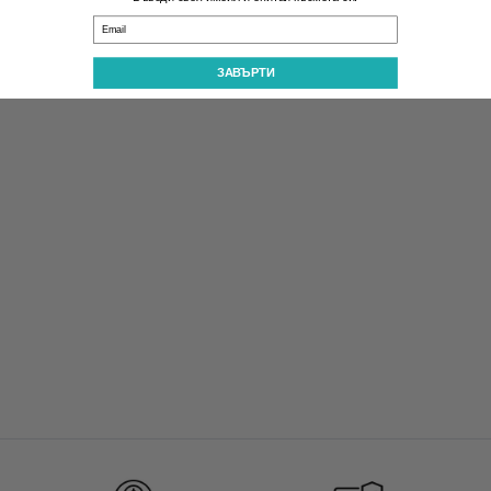
Email
ЗАВЪРТИ