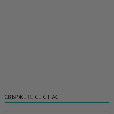
СВЪРЖЕТЕ СЕ С НАС