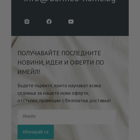
ПОЛУЧАВАЙТЕ ПОСЛЕДНИТЕ
НОВИНИ, ИДЕИ И ОФЕРТИ ПО
ИМЕЙЛ!
Бъдете първите, които научават всяка
седмица за нашите нови оферти,
отстъпки, промоции с безплатна доставка!
Имейл
Абонирай се