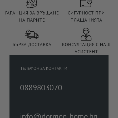
ГАРАНЦИЯ ЗА ВРЪЩАНЕ
СИГУРНОСТ ПРИ
НА ПАРИТЕ
ПЛАЩАНИЯТА
БЪРЗА ДОСТАВКА
КОНСУЛТАЦИЯ С НАШ
АСИСТЕНТ
ТЕЛЕФОН ЗА КОНТАКТИ
0889803070
info@dormeo-home.bg