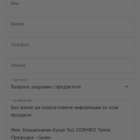
Име
Имейл
Телефон
Фирма
Причина
Съобщение