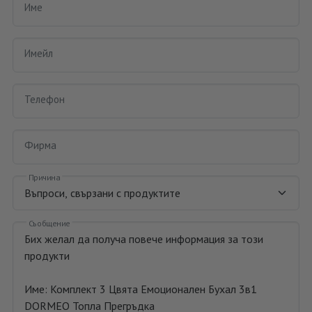
Име
Имейл
Телефон
Фирма
Причина
Съобщение