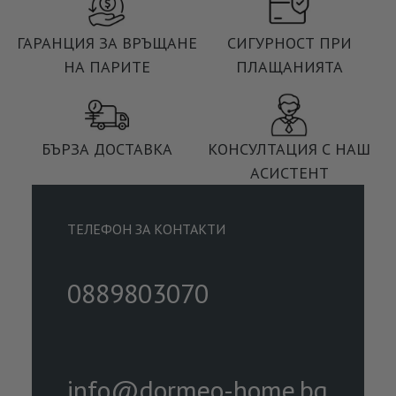
ГАРАНЦИЯ ЗА ВРЪЩАНЕ
СИГУРНОСТ ПРИ
НА ПАРИТЕ
ПЛАЩАНИЯТА
БЪРЗА ДОСТАВКА
КОНСУЛТАЦИЯ С НАШ
АСИСТЕНТ
ТЕЛЕФОН ЗА КОНТАКТИ
0889803070
info@dormeo-home.bg