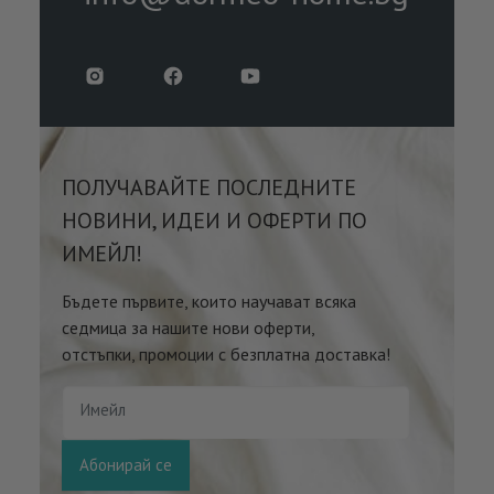
ПОЛУЧАВАЙТЕ ПОСЛЕДНИТЕ
НОВИНИ, ИДЕИ И ОФЕРТИ ПО
ИМЕЙЛ!
Бъдете първите, които научават всяка
седмица за нашите нови оферти,
отстъпки, промоции с безплатна доставка!
Имейл
Абонирай се