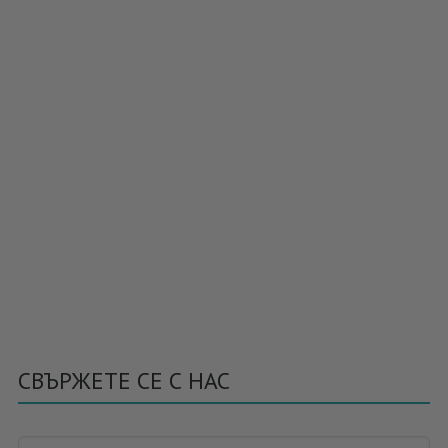
СВЪРЖЕТЕ СЕ С НАС