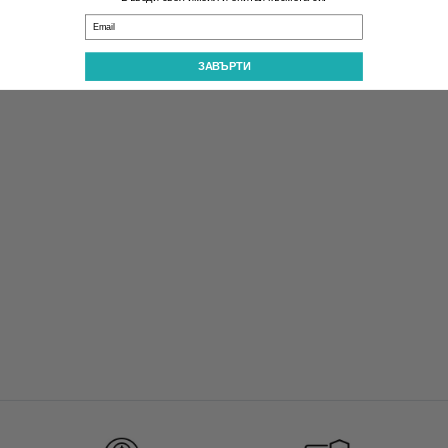
Email
ЗАВЪРТИ