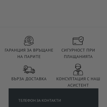
ГАРАНЦИЯ ЗА ВРЪЩАНЕ
СИГУРНОСТ ПРИ
НА ПАРИТЕ
ПЛАЩАНИЯТА
БЪРЗА ДОСТАВКА
КОНСУЛТАЦИЯ С НАШ
АСИСТЕНТ
ТЕЛЕФОН ЗА КОНТАКТИ