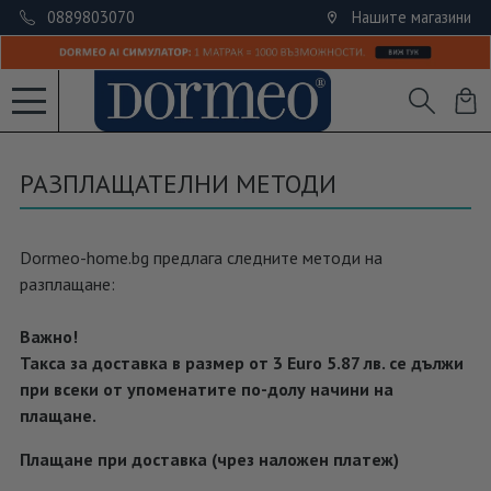
0889803070
Нашите магазини
РАЗПЛАЩАТЕЛНИ МЕТОДИ
Dormeo-home.bg предлага следните методи на
разплащане:
Важно!
Такса за доставка в размер от 3 Euro 5.87 лв. се дължи
при всеки от упоменатите по-долу начини на
плащане.
Плащане при доставка (чрез наложен платеж)