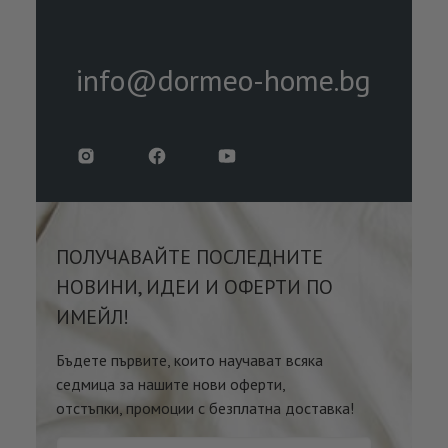
info@dormeo-home.bg
ПОЛУЧАВАЙТЕ ПОСЛЕДНИТЕ
НОВИНИ, ИДЕИ И ОФЕРТИ ПО
ИМЕЙЛ!
Бъдете първите, които научават всяка
седмица за нашите нови оферти,
отстъпки, промоции с безплатна доставка!