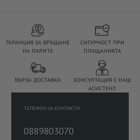
ГАРАНЦИЯ ЗА ВРЪЩАНЕ
СИГУРНОСТ ПРИ
НА ПАРИТЕ
ПЛАЩАНИЯТА
БЪРЗА ДОСТАВКА
КОНСУЛТАЦИЯ С НАШ
АСИСТЕНТ
ТЕЛЕФОН ЗА КОНТАКТИ
0889803070