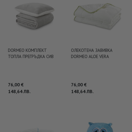
DORMEO КОМПЛЕКТ
ОЛЕКОТЕНА ЗАВИВКА
ТОПЛА ПРЕГРЪДКА СИВ
DORMEO ALOE VERA
76,00
€
76,00
€
148,64
ЛВ.
148,64
ЛВ.