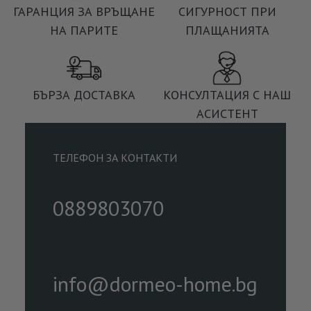
ГАРАНЦИЯ ЗА ВРЪЩАНЕ
СИГУРНОСТ ПРИ
НА ПАРИТЕ
ПЛАЩАНИЯТА
БЪРЗА ДОСТАВКА
КОНСУЛТАЦИЯ С НАШ
АСИСТЕНТ
ТЕЛЕФОН ЗА КОНТАКТИ
0889803070
info@dormeo-home.bg