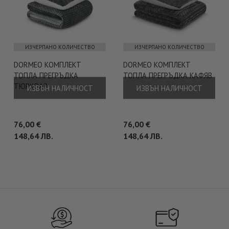
ИЗЧЕРПАНО КОЛИЧЕСТВО
ИЗЧЕРПАНО КОЛИЧЕСТВО
DORMEO КОМПЛЕКТ
DORMEO КОМПЛЕКТ
ТОПЛА ПРЕГРЪДКА
ТОПЛА ПРЕГРЪДКА КАФЯВ
ТЮРКОАЗ
ИЗВЪН НАЛИЧНОСТ
ИЗВЪН НАЛИЧНОСТ
76,00
€
76,00
€
148,64
ЛВ.
148,64
ЛВ.