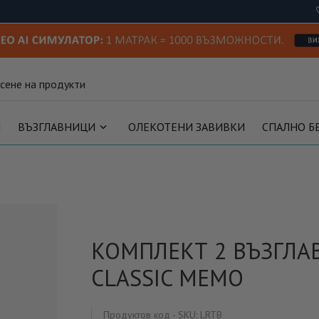
И
ВЪЗГЛАВНИЦИ
ОЛЕКОТЕНИ ЗАВИВКИ
СПАЛНО Б
КОМПЛЕКТ 2 ВЪЗГЛ
CLASSIC MEMO
Продуктов код - SKU
LRTB