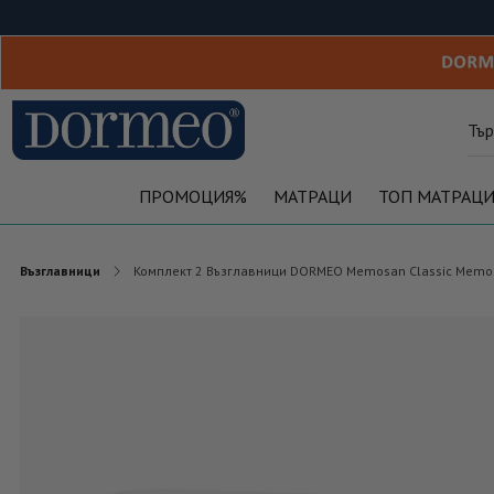
ПРОМОЦИЯ%
МАТРАЦИ
ТОП МАТРАЦ
Възглавници
Комплект 2 Възглавници DORMEO Memosan Classic Memo