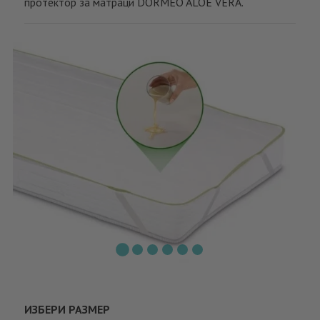
протектор за матраци DORMEO ALOE VERA.
ИЗБЕРИ РАЗМЕР