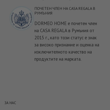
ПОЧЕТЕН ЧЛЕН НА CASA REGALA В
РУМЪНИЯ
DORMEO HOME е почетен член
на CASA REGALA в Румъния от
2015 г., като този статус е знак
за високо признание и оценка на
изключителното качество на
продуктите на марката.
ЗА НАС