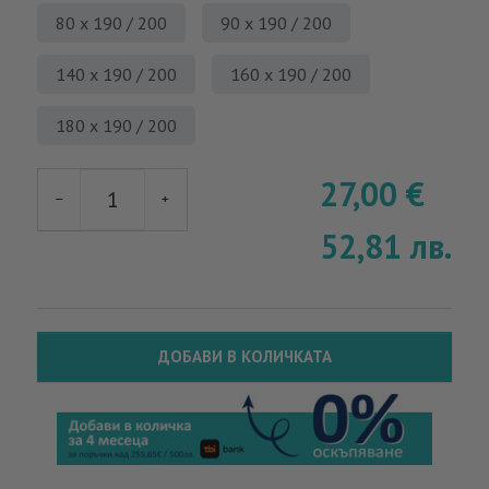
80 x 190 / 200
90 х 190 / 200
140 х 190 / 200
160 х 190 / 200
180 х 190 / 200
27,00
€
−
+
52,81
лв.
ДОБАВИ В КОЛИЧКАТА