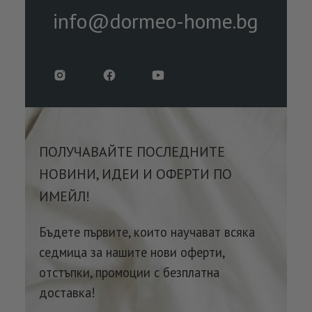
info@dormeo-home.bg
ПОЛУЧАВАЙТЕ ПОСЛЕДНИТЕ
НОВИНИ, ИДЕИ И ОФЕРТИ ПО
ИМЕЙЛ!
Бъдете първите, които научават всяка
седмица за нашите нови оферти,
отстъпки, промоции с безплатна
доставка!