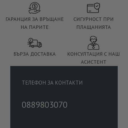
ГАРАНЦИЯ ЗА ВРЪЩАНЕ
СИГУРНОСТ ПРИ
НА ПАРИТЕ
ПЛАЩАНИЯТА
БЪРЗА ДОСТАВКА
КОНСУЛТАЦИЯ С НАШ
АСИСТЕНТ
ТЕЛЕФОН ЗА КОНТАКТИ
0889803070