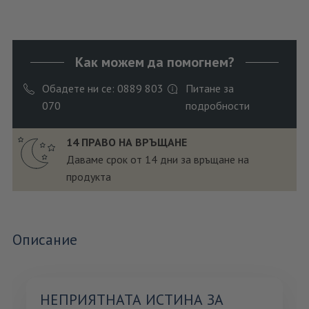
Как можем да помогнем?
Обадете ни се: 0889 803
Питане за
070
подробности
14 ПРАВО НА ВРЪЩАНЕ
Даваме срок от 14 дни за връщане на
продукта
Описание
НЕПРИЯТНАТА ИСТИНА ЗА