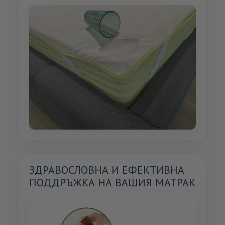
ЗДРАВОСЛОВНА И ЕФЕКТИВНА
ПОДДРЪЖКА НА ВАШИЯ МАТРАК