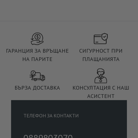
ГАРАНЦИЯ ЗА ВРЪЩАНЕ
СИГУРНОСТ ПРИ
НА ПАРИТЕ
ПЛАЩАНИЯТА
БЪРЗА ДОСТАВКА
КОНСУЛТАЦИЯ С НАШ
АСИСТЕНТ
ТЕЛЕФОН ЗА КОНТАКТИ
0889803070