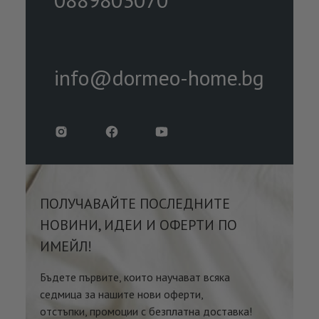
info@dormeo-home.bg
ПОЛУЧАВАЙТЕ ПОСЛЕДНИТЕ
НОВИНИ, ИДЕИ И ОФЕРТИ ПО
ИМЕЙЛ!
Бъдете първите, които научават всяка
седмица за нашите нови оферти,
отстъпки, промоции с безплатна доставка!