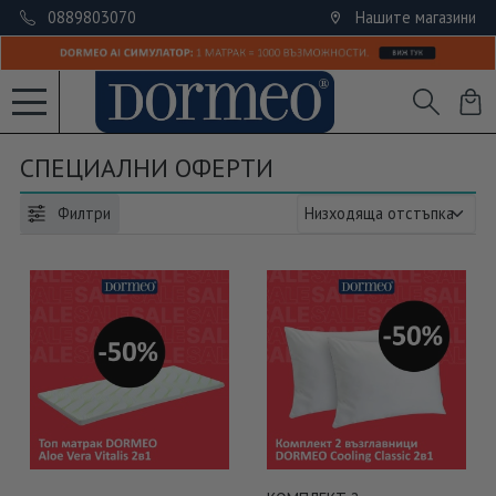
0889803070
Нашите магазини
СПЕЦИАЛНИ ОФЕРТИ
Филтри