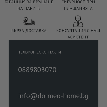
ГАРАНЦИЯ ЗА ВРЪЩАНЕ
СИГУРНОСТ ПРИ
НА ПАРИТЕ
ПЛАЩАНИЯТА
БЪРЗА ДОСТАВКА
КОНСУЛТАЦИЯ С НАШ
АСИСТЕНТ
ТЕЛЕФОН ЗА КОНТАКТИ
0889803070
info@dormeo-home.bg