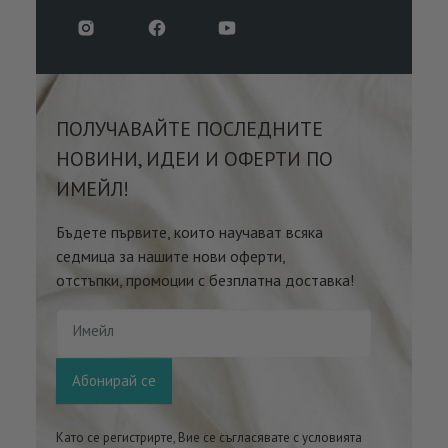
ПОЛУЧАВАЙТЕ ПОСЛЕДНИТЕ
НОВИНИ, ИДЕИ И ОФЕРТИ ПО
ИМЕЙЛ!
Бъдете първите, които научават всяка
седмица за нашите нови оферти,
отстъпки, промоции с безплатна доставка!
Имейл
Абонирай се
Като се регистрирте, Вие се съгласявате с условията